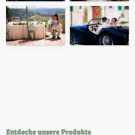
Entdecke unsere Produkte