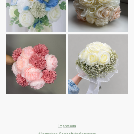
Impressum
Allgemeinen Geschäftsbedingungen