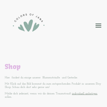
Shop
Hier findest du einige unserer Blumensträuße und Gestecke.
Mit Klick auf das Bild kommst du zum entsprechenden Produkt in unserem Etsy
Shop. Schau dich dort sehr gerne um!
Melde dich jederzeit, wenn wir dir deinen Traumstrauß
individuell anfertigen
sollen.