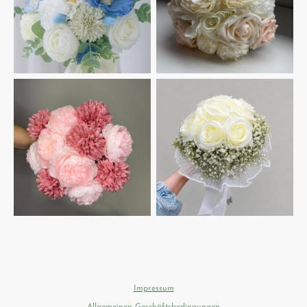
Impressum
Allgemeinen Geschäftsbedingungen