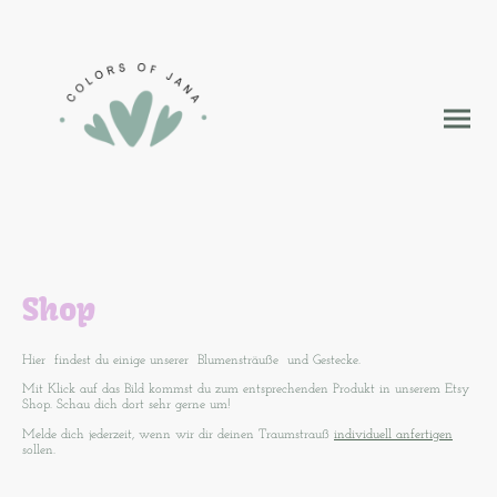
Shop
Hier findest du einige unserer Blumensträuße und Gestecke.
Mit Klick auf das Bild kommst du zum entsprechenden Produkt in unserem Etsy
Shop. Schau dich dort sehr gerne um!
Melde dich jederzeit, wenn wir dir deinen Traumstrauß
individuell anfertigen
sollen.